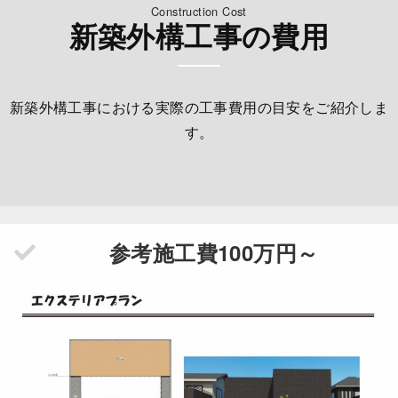
Construction Cost
新築外構工事の費用
新築外構工事における実際の工事費用の目安をご紹介しま
す。
参考施工費100万円～