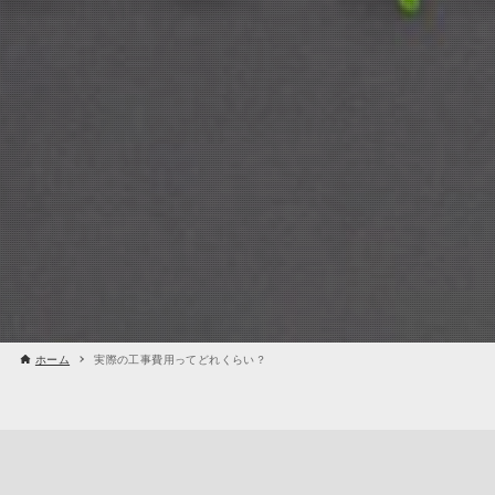
ホーム
実際の工事費用ってどれくらい？