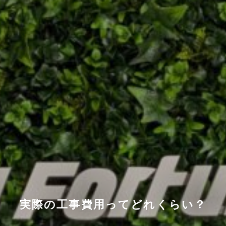
実際の工事費用ってどれくらい？