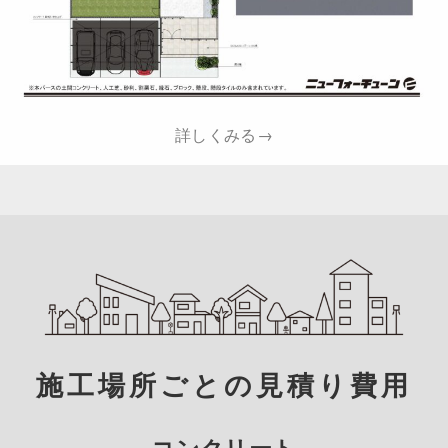
詳しくみる→
施工場所ごとの見積り費用
コンクリート