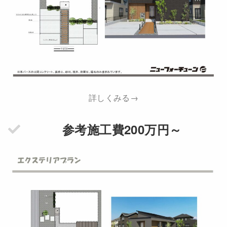
詳しくみる→
参考施工費200万円～