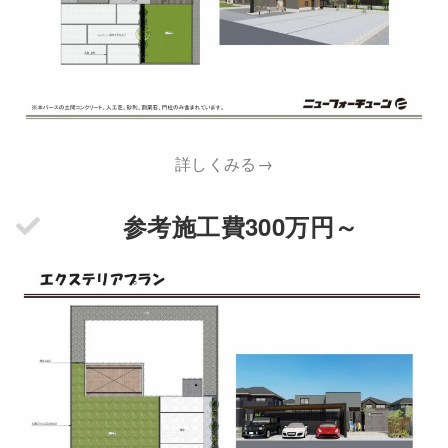
詳しくみる→
参考施工費300万円～