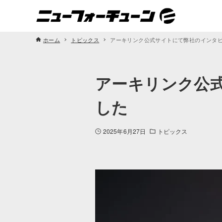
ホーム
トピックス
アーキリンク公式サイトにて弊社のインタ
アーキリンク公
した
2025年6月27日
トピックス