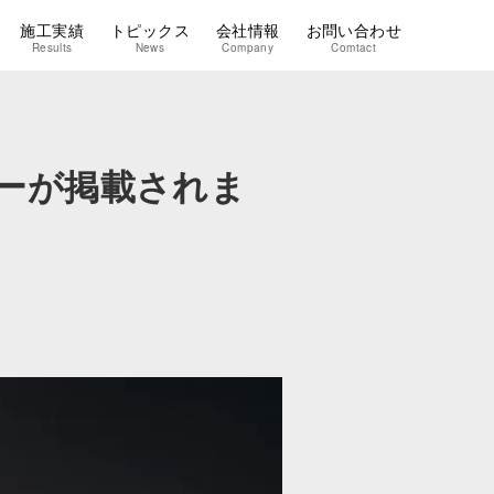
施工実績
トピックス
会社情報
お問い合わせ
Results
News
Company
Comtact
ーが掲載されま