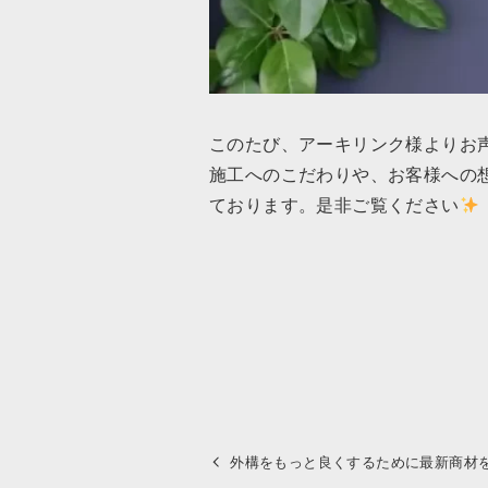
このたび、アーキリンク様よりお
施工へのこだわりや、お客様への
ております。是非ご覧ください
外構をもっと良くするために最新商材