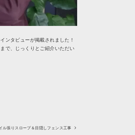
のインタビューが掲載されました！
側まで、じっくりとご紹介いただい
イル張りスロープ＆目隠しフェンス工事