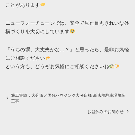
ことがあります
ニューフォーチューンでは、安全で見た目もきれいな外
構づくりを大切にしています
「うちの塀、大丈夫かな…？」と思ったら、是非お気軽
にご相談ください
という方も、どうぞお気軽にご相談くださいね
施工実績：大分市／国分ハウジング大分店様 新店舗駐車場舗装
工事
お盆休みのお知らせ