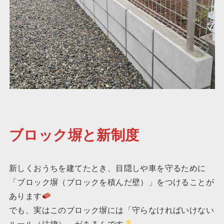
ブロック塀と新制度
新しくおうちを建てたとき、目隠しや車を守るために
「ブロック塀（ブロックを積んだ壁）」をつけることが
あります
でも、実はこのブロック塀には「守らなければいけない
ルール（法律）」があるんです