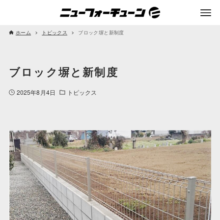
ホーム
トピックス
ブロック塀と新制度
ブロック塀と新制度
2025年8月4日
トピックス