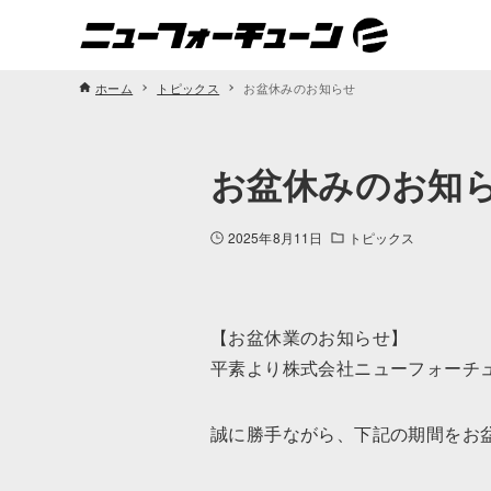
ホーム
トピックス
お盆休みのお知らせ
お盆休みのお知
2025年8月11日
トピックス
【お盆休業のお知らせ】
平素より株式会社ニューフォーチ
誠に勝手ながら、下記の期間をお