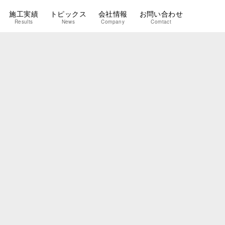
施工実績
トピックス
会社情報
お問い合わせ
Results
News
Company
Comtact