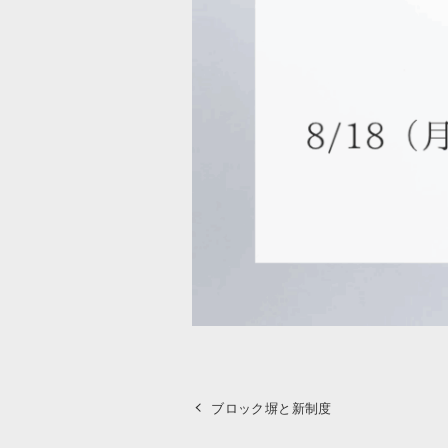
ブロック塀と新制度