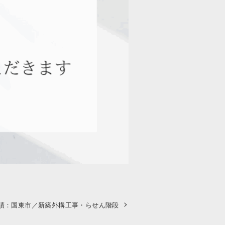
績：国東市／新築外構工事・らせん階段