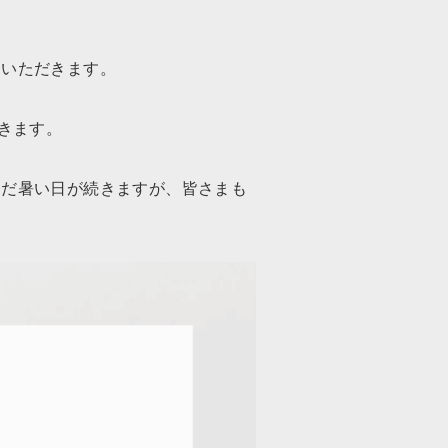
ていただきます。
きます。
まだ暑い日が続きますが、皆さまも