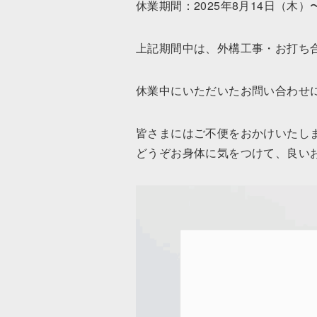
休業期間：2025年8月14日（木）
上記期間中は、外構工事・お打ち
休業中にいただいたお問い合わせに
皆さまにはご不便をおかけいたし
どうぞお身体に気をつけて、良い