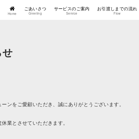
ごあいさつ
サービスのご案内
お引渡しまでの流れ
Greeting
Service
Flow
Home
らせ
ューンをご愛顧いただき、誠にありがとうございます。
盆休業とさせていただきます。