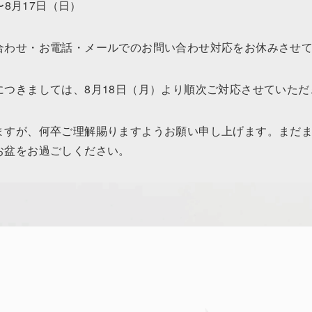
〜8月17日（日）
合わせ・お電話・メールでのお問い合わせ対応をお休みさせ
つきましては、8月18日（月）より順次ご対応させていただ
ますが、何卒ご理解賜りますようお願い申し上げます。まだ
お盆をお過ごしください。